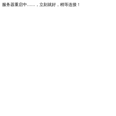
服务器重启中……，立刻就好，稍等连接！