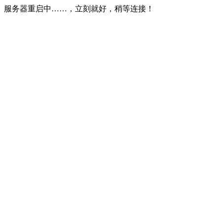
服务器重启中……，立刻就好，稍等连接！