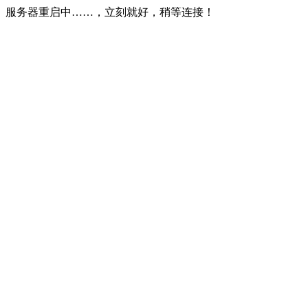
服务器重启中……，立刻就好，稍等连接！