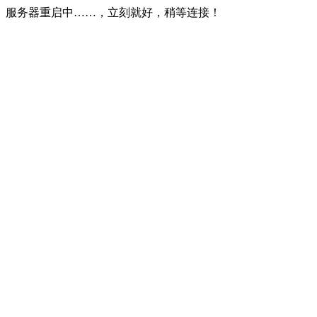
服务器重启中……，立刻就好，稍等连接！