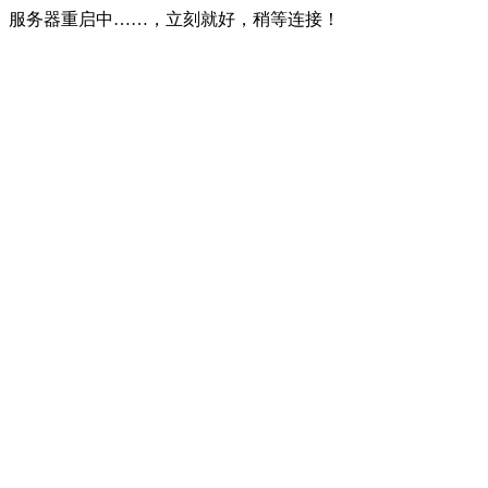
服务器重启中……，立刻就好，稍等连接！