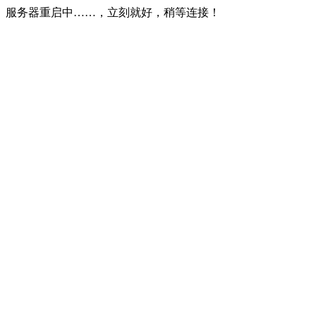
服务器重启中……，立刻就好，稍等连接！