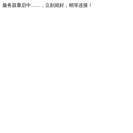
服务器重启中……，立刻就好，稍等连接！